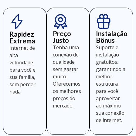
Preço
Instalação
Rapidez
Justo
Bônus
Extrema
Tenha uma
Suporte e
Internet de
conexão de
instalação
alta
qualidade
gratuitos,
velocidade
sem gastar
garantindo a
para você e
muito.
melhor
sua família,
Oferecemos
estrutura
sem perder
os melhores
para você
nada.
preços do
aproveitar
mercado.
ao máximo
sua conexão
de internet.