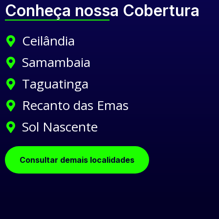
Conheça nossa Cobertura
Ceilândia
Samambaia
Taguatinga
Recanto das Emas
Sol Nascente
Consultar demais localidades