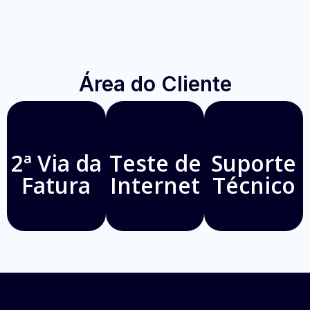
Área do Cliente
2ª Via da
Teste de
Suporte
Fatura
Internet
Técnico