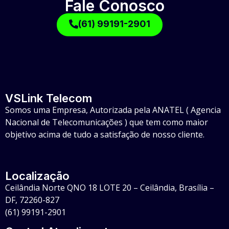
Fale Conosco
(61) 99191-2901
VSLink Telecom
Somos uma Empresa, Autorizada pela ANATEL ( Agencia
Nacional de Telecomunicações ) que tem como maior
objetivo acima de tudo a satisfação de nosso cliente.
Localização
Ceilândia Norte QNO 18 LOTE 20 – Ceilândia, Brasília –
DF, 72260-827
(61) 99191-2901