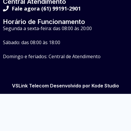
Central Atendimento
Fale agora (61) 99191-2901
Horário de Funcionamento
Segunda a sexta-feira: das 08:00 às 20:00
Sábado: das 08:00 às 18:00
Domingo e feriados: Central de Atendimento
VSLink Telecom Desenvolvido por Kode Studio